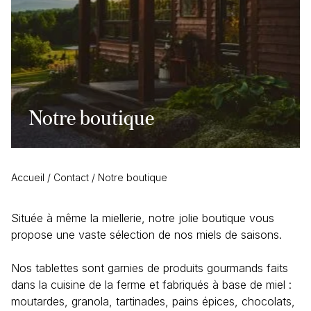
Notre boutique
Accueil
/
Contact
/
Notre boutique
Située à même la miellerie, notre jolie boutique vous
propose une vaste sélection de nos miels de saisons.
Nos tablettes sont garnies de produits gourmands faits
dans la cuisine de la ferme et fabriqués à base de miel :
moutardes, granola, tartinades, pains épices, chocolats,