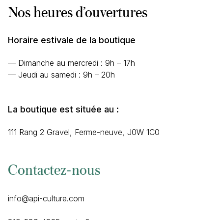
Nos heures d’ouvertures
Horaire estivale de la boutique
— Dimanche au mercredi : 9h – 17h
— Jeudi au samedi : 9h – 20h
La boutique est située au :
111 Rang 2 Gravel, Ferme-neuve, J0W 1C0
Contactez-nous
info@api-culture.com