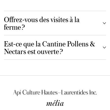
Offrez-vous des visites à la
ferme ?
Est-ce que la Cantine Pollens &
Nectars est ouverte ?