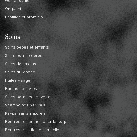
Gelée royale
Onguents
Pastilles et aromiels
Soins
Soins bébés et enfants
Soins pour le corps
Soins des mains
Soins du visage
Huiles visage
Baumes à lèvres
Soins pour les cheveux
Shampoings naturels
Revitalisants naturels
Beurres et baumes pour le corps
Beurres et huiles essentielles