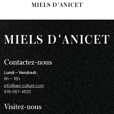
Contactez-nous
Lundi – Vendredi :
8h – 16h
info@api-culture.com
819-587-4825
Visitez-nous