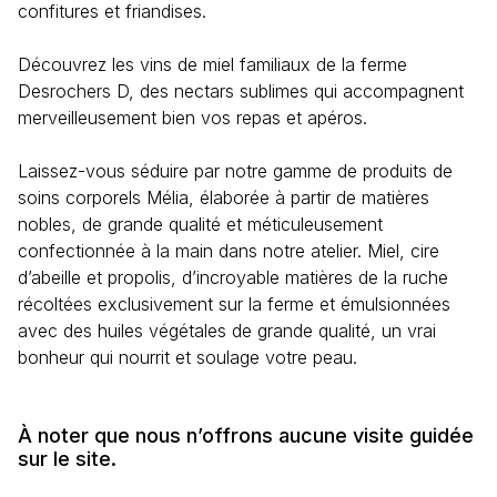
confitures et friandises.
Découvrez les vins de miel familiaux de la ferme
Desrochers D, des nectars sublimes qui accompagnent
merveilleusement bien vos repas et apéros.
Laissez-vous séduire par notre gamme de produits de
soins corporels Mélia, élaborée à partir de matières
nobles, de grande qualité et méticuleusement
confectionnée à la main dans notre atelier. Miel, cire
d’abeille et propolis, d’incroyable matières de la ruche
récoltées exclusivement sur la ferme et émulsionnées
avec des huiles végétales de grande qualité, un vrai
bonheur qui nourrit et soulage votre peau.
À noter que nous n’offrons aucune visite guidée
sur le site.