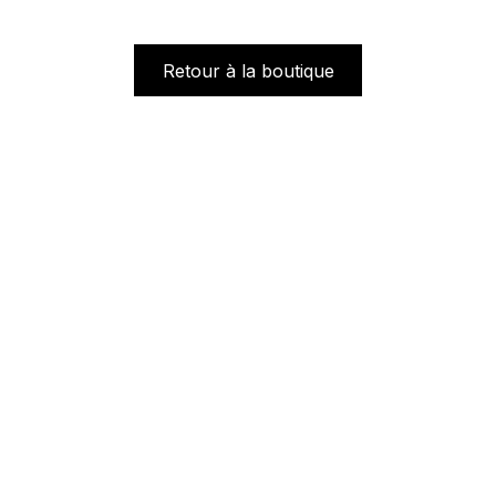
Retour à la boutique