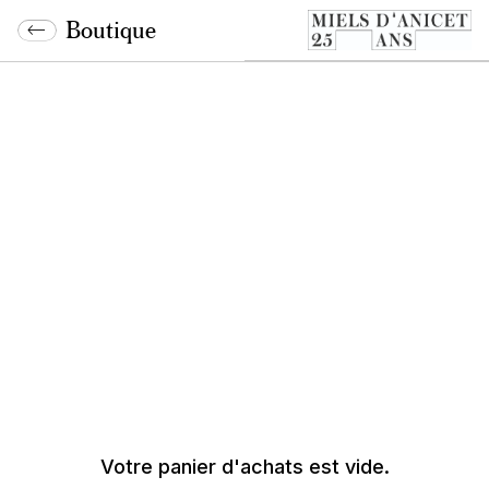
Boutique
Votre panier d'achats est vide.