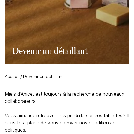
Devenir un détaillant
Accueil
/
Devenir un détaillant
Miels d’Anicet est toujours à la recherche de nouveaux
collaborateurs.
Vous aimeriez retrouver nos produits sur vos tablettes ? Il
nous fera plaisir de vous envoyer nos conditions et
politiques.