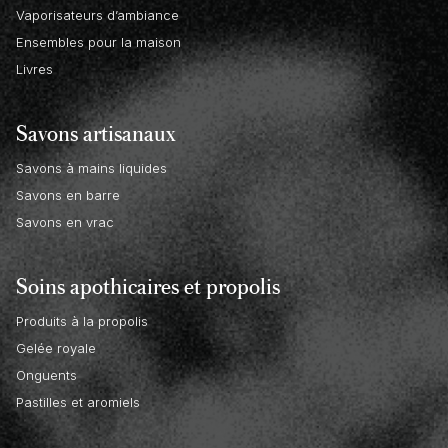
Vaporisateurs d’ambiance
Ensembles pour la maison
Livres
Savons artisanaux
Savons à mains liquides
Savons en barre
Savons en vrac
Soins apothicaires et propolis
Produits à la propolis
Gelée royale
Onguents
Pastilles et aromiels