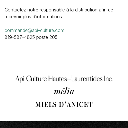
Contactez notre responsable à la distribution afin de
recevoir plus d’informations.
commande@api-culture.com
819-587-4825 poste 205