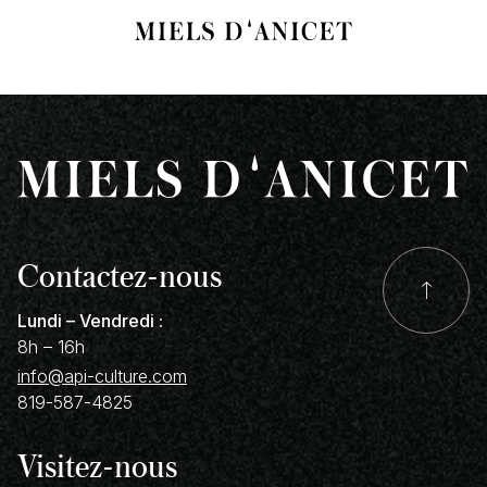
Contactez-nous
Lundi – Vendredi :
8h – 16h
info@api-culture.com
819-587-4825
Visitez-nous