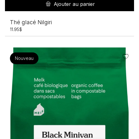
Ajouter au panier
Thé glacé Nilgiri
11.95
$
Nouveau