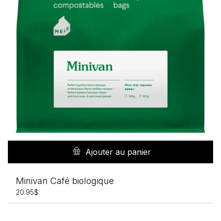
Ajouter au panier
Minivan Café biologique
20.95
$