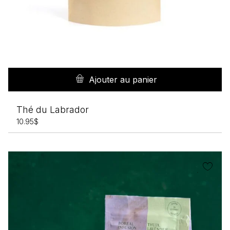
Ajouter au panier
Thé du Labrador
10.95
$