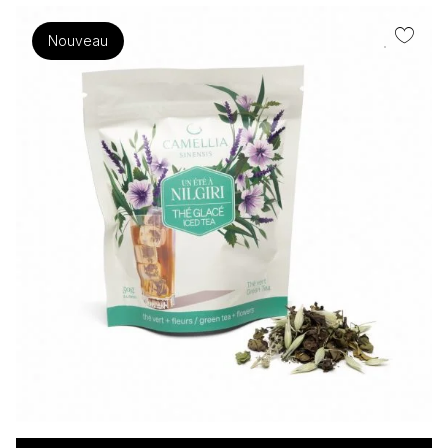
Nouveau