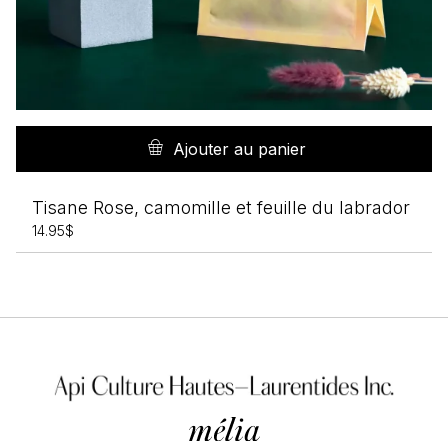
Ajouter au panier
Tisane Rose, camomille et feuille du labrador
14.95
$