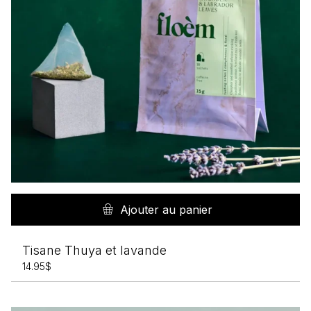
Ajouter au panier
Tisane Thuya et lavande
14.95
$