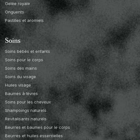
Gelée royale
Onguents
Pastilles et aromiels
Soins
Soins bébés et enfants
Soins pour le corps
Soins des mains
Soins du visage
Huiles visage
Baumes à lèvres
Soins pour les cheveux
Shampoings naturels
Revitalisants naturels
Beurres et baumes pour le corps
Beurres et huiles essentielles