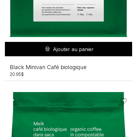
Ajouter au panier
Black Minivan Café biologique
20.95
$