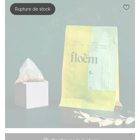
Rupture de stock