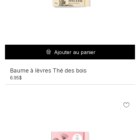
Ajouter au panier
Baume à lèvres Thé des bois
6.95
$