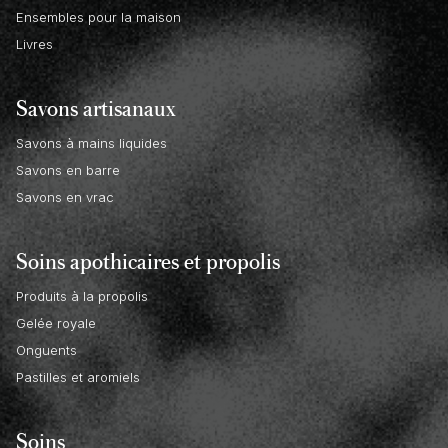
Ensembles pour la maison
Livres
Savons artisanaux
Savons à mains liquides
Savons en barre
Savons en vrac
Soins apothicaires et propolis
Produits à la propolis
Gelée royale
Onguents
Pastilles et aromiels
Soins