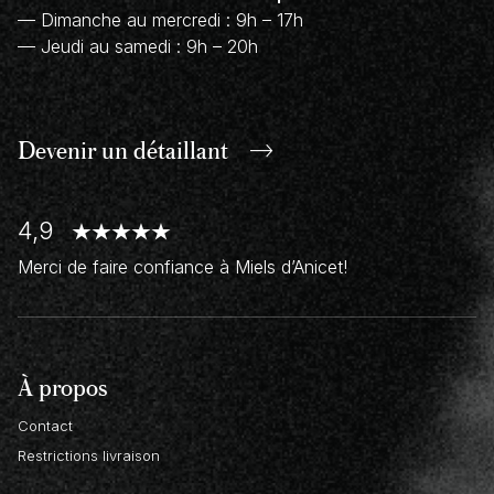
— Dimanche au mercredi : 9h – 17h
— Jeudi au samedi : 9h – 20h
Devenir un
détaillant
4,9
Merci de faire confiance à Miels d’Anicet!
À propos
Contact
Restrictions livraison