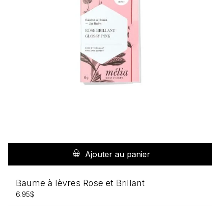
Ajouter au panier
Baume à lèvres Rose et Brillant
6.95
$