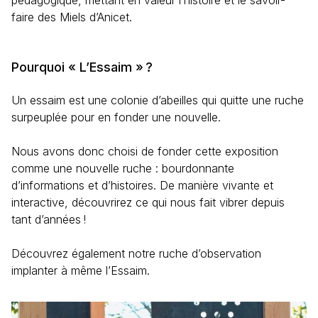
pédagogique, mettant en valeur l’histoire et le savoir-
faire des Miels d’Anicet.
Pourquoi « L’Essaim » ?
Un essaim est une colonie d’abeilles qui quitte une ruche
surpeuplée pour en fonder une nouvelle.
Nous avons donc choisi de fonder cette exposition
comme une nouvelle ruche : bourdonnante
d’informations et d’histoires. De manière vivante et
interactive, découvrirez ce qui nous fait vibrer depuis
tant d’années !
Découvrez également notre ruche d’observation
implanter à même l’Essaim.