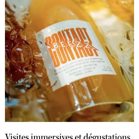
Visites immersives et dégustations