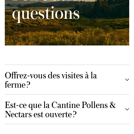
questions
Offrez-vous des visites à la
ferme ?
Est-ce que la Cantine Pollens &
Nectars est ouverte ?