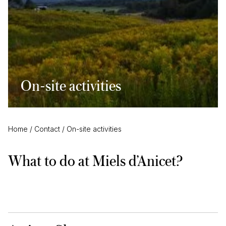
On-site activities
Home
/
Contact
/
On-site activities
What to do at Miels d’Anicet?