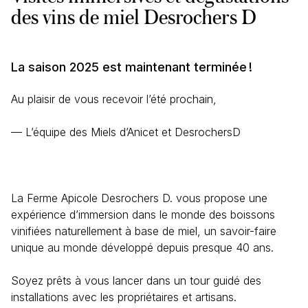
des vins de miel Desrochers D
La saison 2025 est maintenant terminée !
Au plaisir de vous recevoir l’été prochain,
— L’équipe des Miels d’Anicet et DesrochersD
La Ferme Apicole Desrochers D. vous propose une
expérience d’immersion dans le monde des boissons
vinifiées naturellement à base de miel, un savoir-faire
unique au monde développé depuis presque 40 ans.
Soyez prêts à vous lancer dans un tour guidé des
installations avec les propriétaires et artisans.