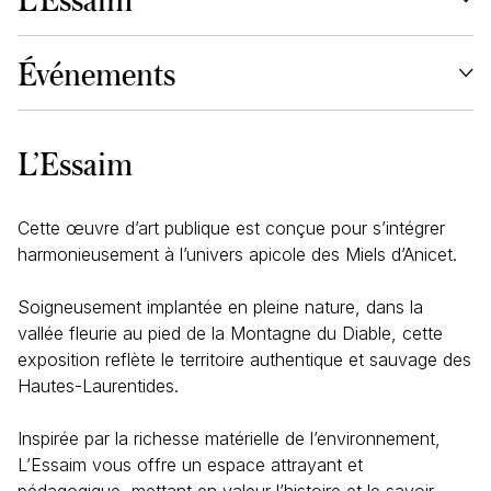
Événements
L’Essaim
Cette œuvre d’art publique est conçue pour s’intégrer
harmonieusement à l’univers apicole des Miels d’Anicet.
Soigneusement implantée en pleine nature, dans la
vallée fleurie au pied de la Montagne du Diable, cette
exposition reflète le territoire authentique et sauvage des
Hautes-Laurentides.
Inspirée par la richesse matérielle de l’environnement,
L’Essaim vous offre un espace attrayant et