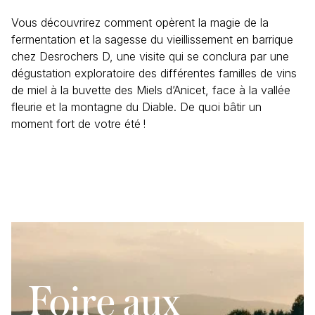
Vous découvrirez comment opèrent la magie de la
fermentation et la sagesse du vieillissement en barrique
chez Desrochers D, une visite qui se conclura par une
dégustation exploratoire des différentes familles de vins
de miel à la buvette des Miels d’Anicet, face à la vallée
fleurie et la montagne du Diable. De quoi bâtir un
moment fort de votre été !
Foire aux