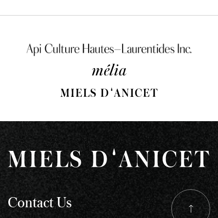
Contact Us