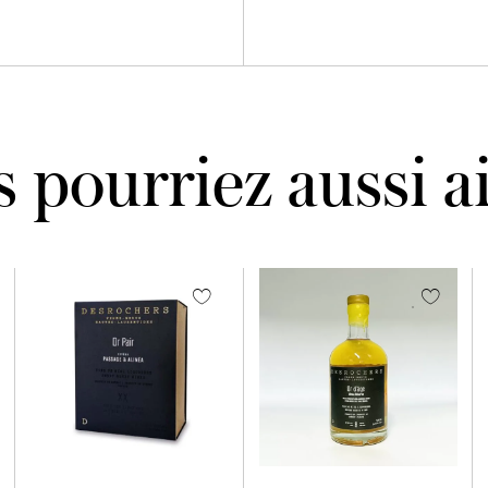
 pourriez aussi 