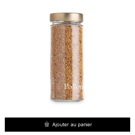
Ajouter au panier