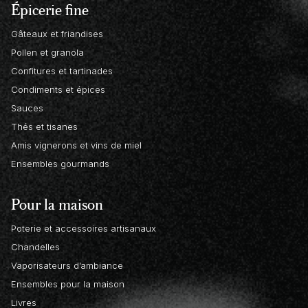
Épicerie fine
Gâteaux et friandises
Pollen et granola
Confitures et tartinades
Condiments et épices
Sauces
Thés et tisanes
Amis vignerons et vins de miel
Ensembles gourmands
Pour la maison
Poterie et accessoires artisanaux
Chandelles
Vaporisateurs d’ambiance
Ensembles pour la maison
Livres