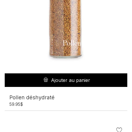
Ajouter au panier
Pollen déshydraté
59.95
$