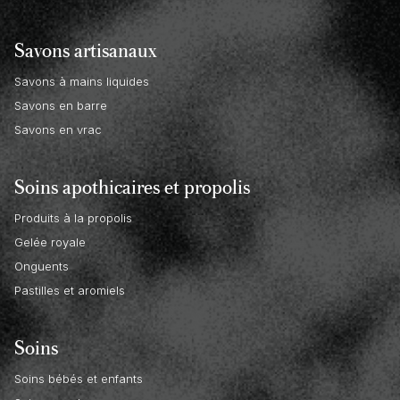
Savons artisanaux
Savons à mains liquides
Savons en barre
Savons en vrac
Soins apothicaires et propolis
Produits à la propolis
Gelée royale
Onguents
Pastilles et aromiels
Soins
Soins bébés et enfants