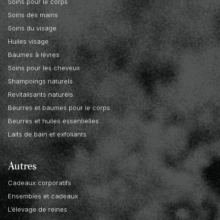
Soins pour le corps
Soins des mains
Soins du visage
Huiles visage
Baumes à lèvres
Soins pour les cheveux
Shampoings naturels
Revitalisants naturels
Beurres et baumes pour le corps
Beurres et huiles essentielles
Laits de bain et exfoliants
Autres
Cadeaux corporatifs
Ensembles et cadeaux
L’élevage de reines