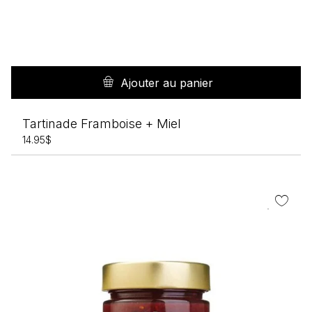
Ajouter au panier
Tartinade Framboise + Miel
14.95
$