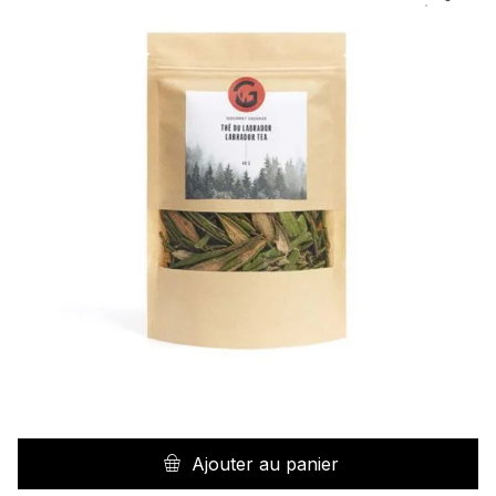
Ajouter au panier