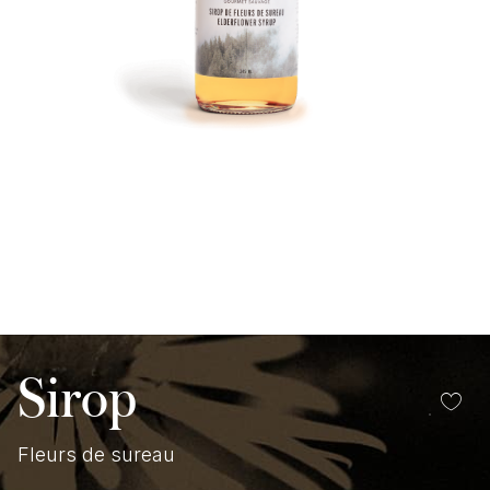
Sirop
Fleurs de sureau