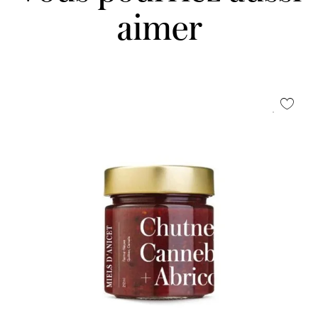
aimer