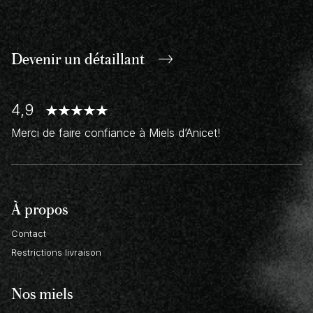
Devenir un
détaillant
4,9
Merci de faire confiance à Miels d’Anicet!
À propos
Contact
Restrictions livraison
Nos miels