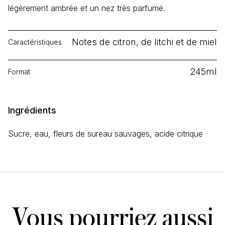
légèrement ambrée et un nez très parfumé.
Notes de citron, de litchi et de miel
Caractéristiques
245ml
Format
Ingrédients
Sucre, eau, fleurs de sureau sauvages, acide citrique
Vous pourriez aussi