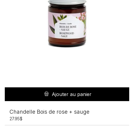
Ajouter au panier
Chandelle Bois de rose + sauge
27.95
$