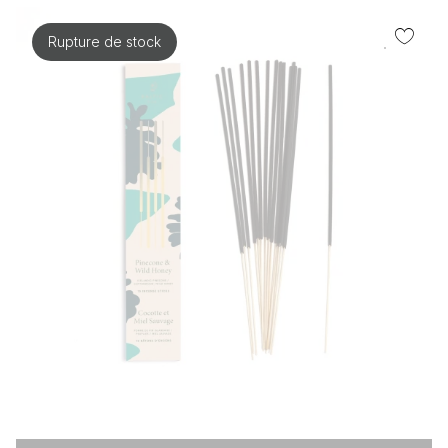
Rupture de stock