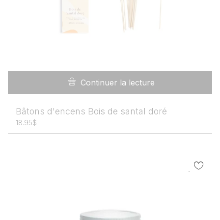
Continuer la lecture
Bâtons d'encens Bois de santal doré
18.95
$