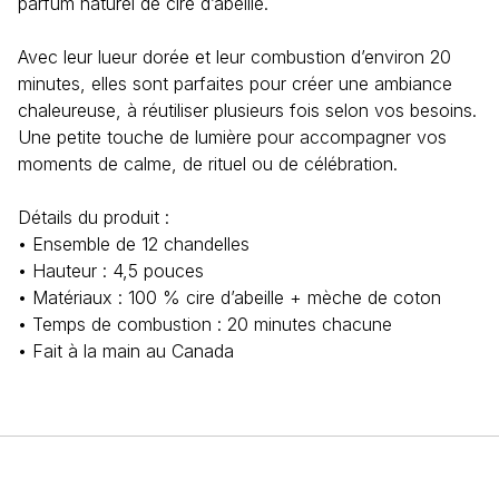
parfum naturel de cire d’abeille.
Avec leur lueur dorée et leur combustion d’environ 20
minutes, elles sont parfaites pour créer une ambiance
chaleureuse, à réutiliser plusieurs fois selon vos besoins.
Une petite touche de lumière pour accompagner vos
moments de calme, de rituel ou de célébration.
Détails du produit :
• Ensemble de 12 chandelles
• Hauteur : 4,5 pouces
• Matériaux : 100 % cire d’abeille + mèche de coton
• Temps de combustion : 20 minutes chacune
• Fait à la main au Canada