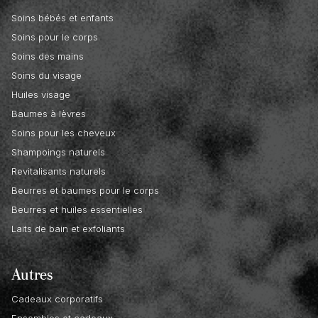
Soins bébés et enfants
Soins pour le corps
Soins des mains
Soins du visage
Huiles visage
Baumes à lèvres
Soins pour les cheveux
Shampoings naturels
Revitalisants naturels
Beurres et baumes pour le corps
Beurres et huiles essentielles
Laits de bain et exfoliants
Autres
Cadeaux corporatifs