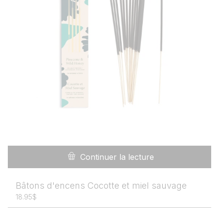
Continuer la lecture
Bâtons d'encens Cocotte et miel sauvage
18.95
$