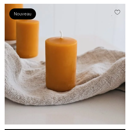
Nouveau