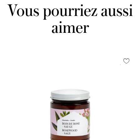
Vous pourriez aussi
aimer