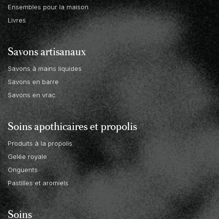
Ensembles pour la maison
Livres
Savons artisanaux
Savons à mains liquides
Savons en barre
Savons en vrac
Soins apothicaires et propolis
Produits à la propolis
Gelée royale
Onguents
Pastilles et aromiels
Soins