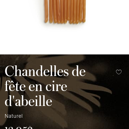
Chandelles de
fête en cire
d'abeille
Naturel