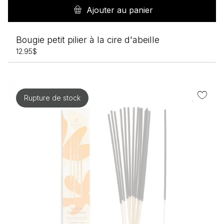
Ajouter au panier
Bougie petit pilier à la cire d'abeille
12.95
$
Rupture de stock