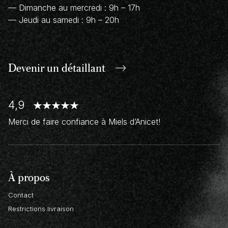
— Dimanche au mercredi : 9h – 17h
— Jeudi au samedi : 9h – 20h
Devenir un
détaillant
4,9
Merci de faire confiance à Miels d’Anicet!
À propos
Contact
Restrictions livraison