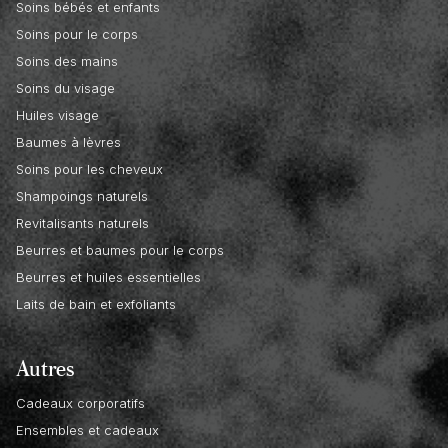
Soins bébés et enfants
Soins pour le corps
Soins des mains
Soins du visage
Huiles visage
Baumes à lèvres
Soins pour les cheveux
Shampoings naturels
Revitalisants naturels
Beurres et baumes pour le corps
Beurres et huiles essentielles
Laits de bain et exfoliants
Autres
Cadeaux corporatifs
Ensembles et cadeaux