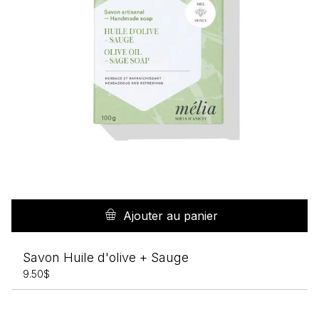
Ajouter au panier
Savon Huile d'olive + Sauge
9.50
$