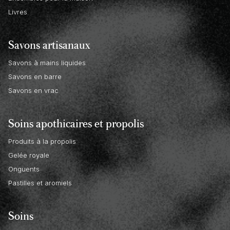
Livres
Savons artisanaux
Savons à mains liquides
Savons en barre
Savons en vrac
Soins apothicaires et propolis
Produits à la propolis
Gelée royale
Onguents
Pastilles et aromiels
Soins