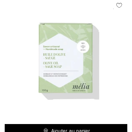
Ajouter au panier