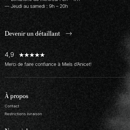
— Jeudi au samedi : 9h – 20h
Devenir un
détaillant
4,9
Merci de faire confiance à Miels d’Anicet!
À propos
Contact
Restrictions livraison