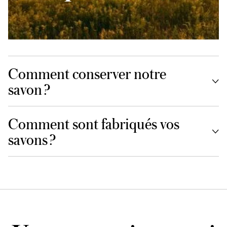
Comment conserver notre
savon ?
Comment sont fabriqués vos
savons ?