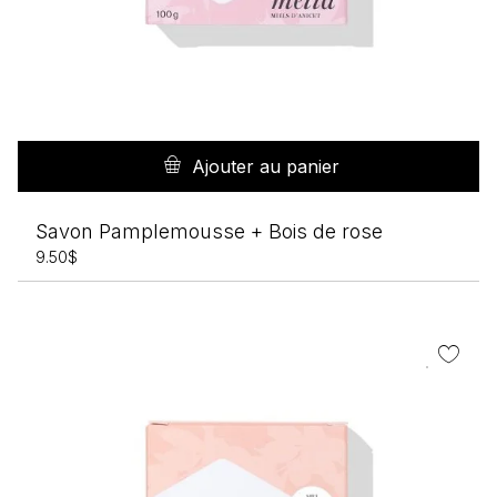
Ajouter au panier
Savon Pamplemousse + Bois de rose
9.50
$