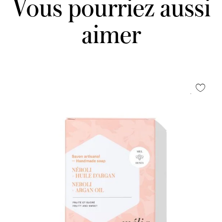
Vous pourriez aussi
aimer