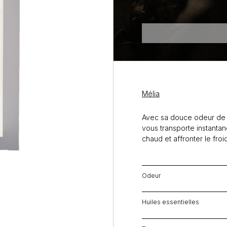
Mélia
Avec sa douce odeur de 
vous transporte instanta
chaud et affronter le froid
Odeur
Huiles essentielles