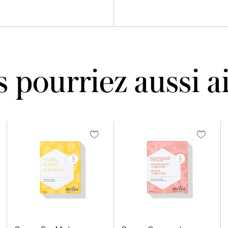
 pourriez aussi 