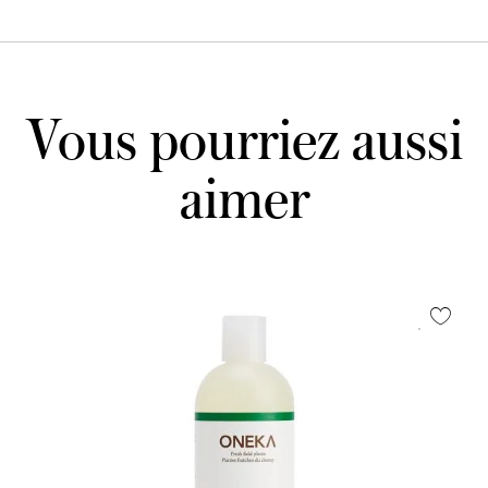
Vous pourriez aussi
aimer