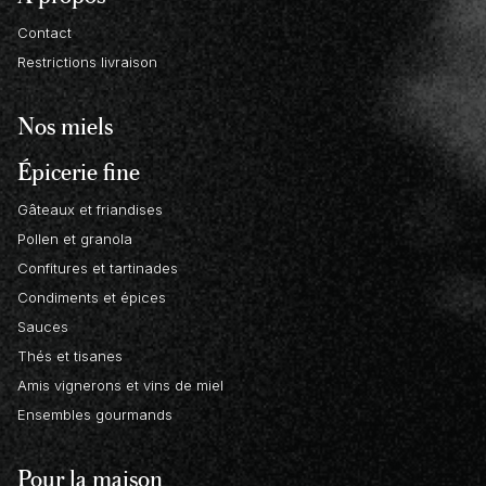
Contact
Restrictions livraison
Nos miels
Épicerie fine
Gâteaux et friandises
Pollen et granola
Confitures et tartinades
Condiments et épices
Sauces
Thés et tisanes
Amis vignerons et vins de miel
Ensembles gourmands
Pour la maison