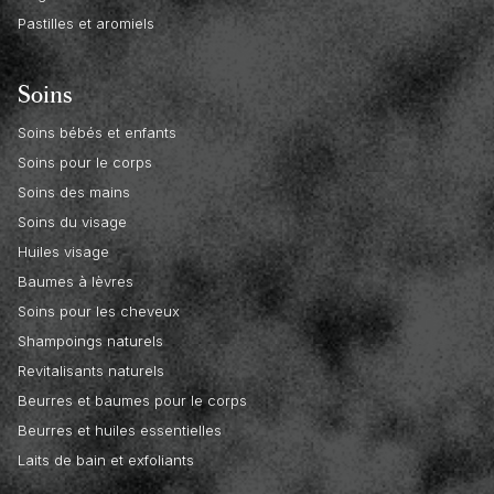
Pastilles et aromiels
Soins
Soins bébés et enfants
Soins pour le corps
Soins des mains
Soins du visage
Huiles visage
Baumes à lèvres
Soins pour les cheveux
Shampoings naturels
Revitalisants naturels
Beurres et baumes pour le corps
Beurres et huiles essentielles
Laits de bain et exfoliants