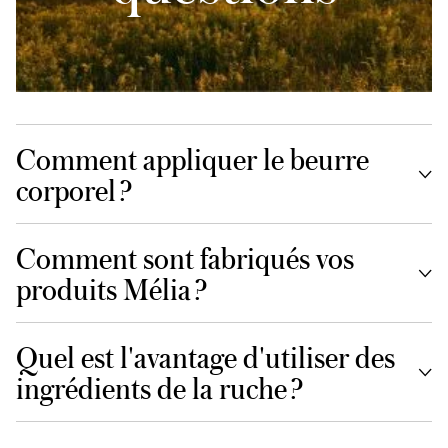
Comment appliquer le beurre
corporel ?
Comment sont fabriqués vos
produits Mélia ?
Quel est l'avantage d'utiliser des
ingrédients de la ruche ?