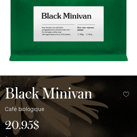
Black Minivan
Café biologique
20.95
$