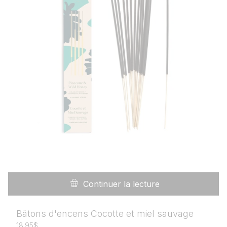
Continuer la lecture
Bâtons d'encens Cocotte et miel sauvage
18.95
$