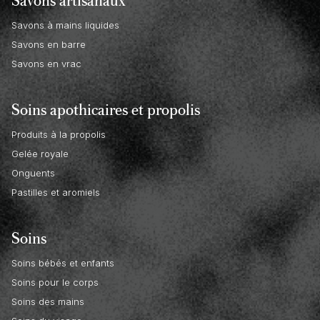
Savons à mains liquides
Savons en barre
Savons en vrac
Soins apothicaires et propolis
Produits à la propolis
Gelée royale
Onguents
Pastilles et aromiels
Soins
Soins bébés et enfants
Soins pour le corps
Soins des mains