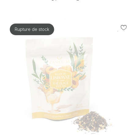
Rupture de stock