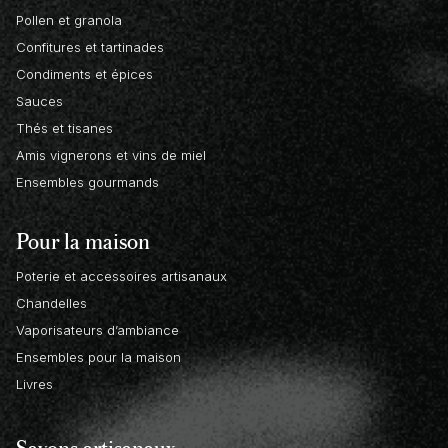
Pollen et granola
Confitures et tartinades
Condiments et épices
Sauces
Thés et tisanes
Amis vignerons et vins de miel
Ensembles gourmands
Pour la maison
Poterie et accessoires artisanaux
Chandelles
Vaporisateurs d’ambiance
Ensembles pour la maison
Livres
Savons artisanaux