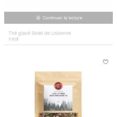
Continuer la lecture
Thé glacé Soleil de Lisbonne
11.95
$