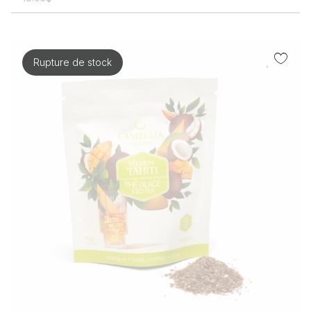
Rupture de stock