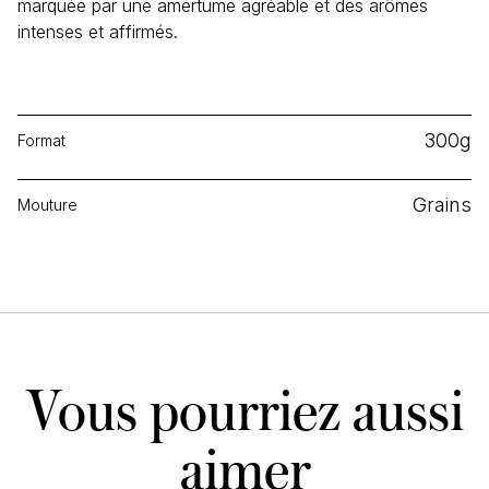
marquée par une amertume agréable et des arômes
intenses et affirmés.
300g
Format
Grains
Mouture
Vous pourriez aussi
aimer