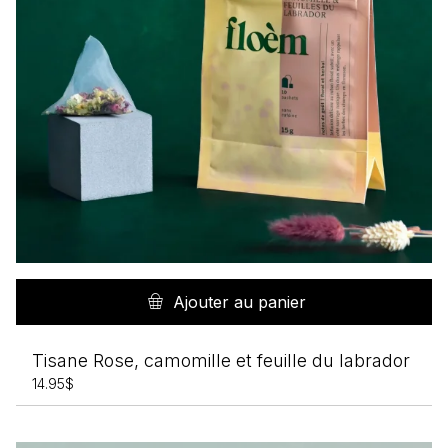
Ajouter au panier
Tisane Rose, camomille et feuille du labrador
14.95
$