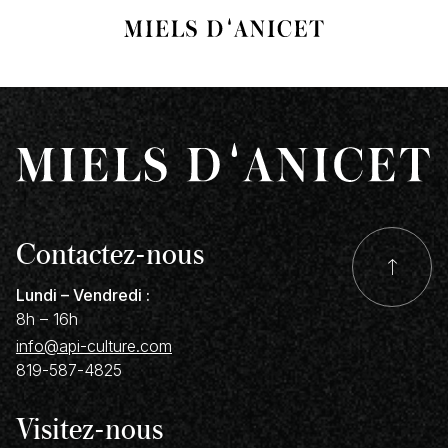
Contactez-nous
Lundi – Vendredi :
8h – 16h
info@api-culture.com
819-587-4825
Visitez-nous