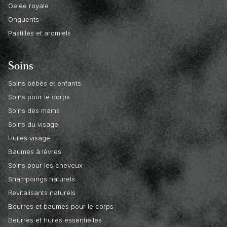
Gelée royale
Onguents
Pastilles et aromiels
Soins
Soins bébés et enfants
Soins pour le corps
Soins des mains
Soins du visage
Huiles visage
Baumes à lèvres
Soins pour les cheveux
Shampoings naturels
Revitalisants naturels
Beurres et baumes pour le corps
Beurres et huiles essentielles