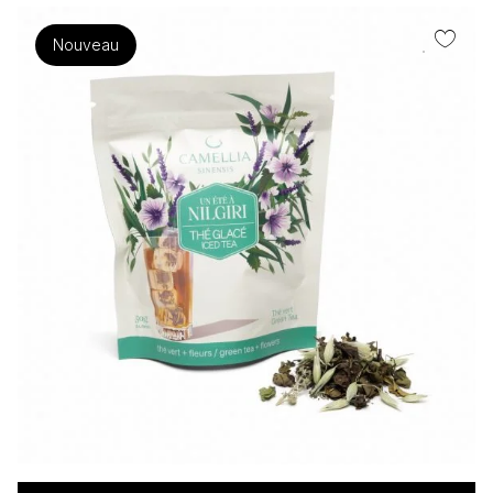
Nouveau