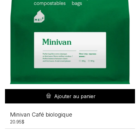
Ajouter au panier
Minivan Café biologique
20.95
$