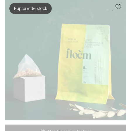
Rupture de stock