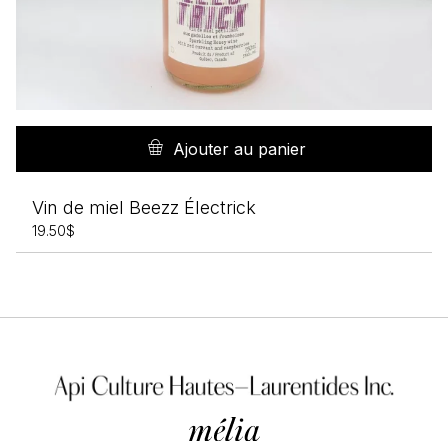
Ajouter au panier
Vin de miel Beezz Électrick
19.50
$