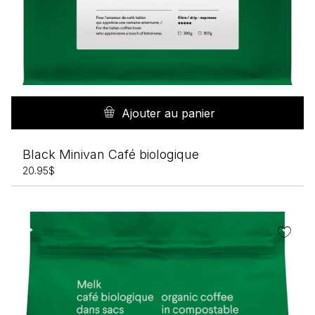
Ajouter au panier
Black Minivan Café biologique
20.95
$