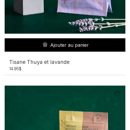
Ajouter au panier
Tisane Thuya et lavande
14.95
$