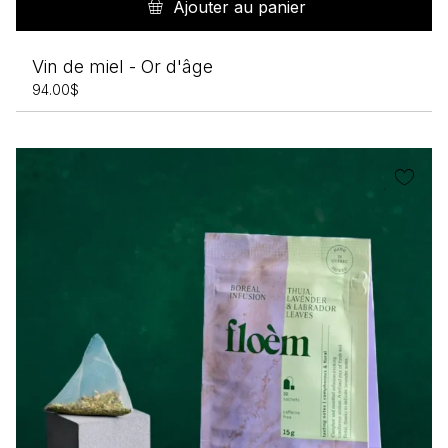
Ajouter au panier
Vin de miel - Or d'âge
94.00
$