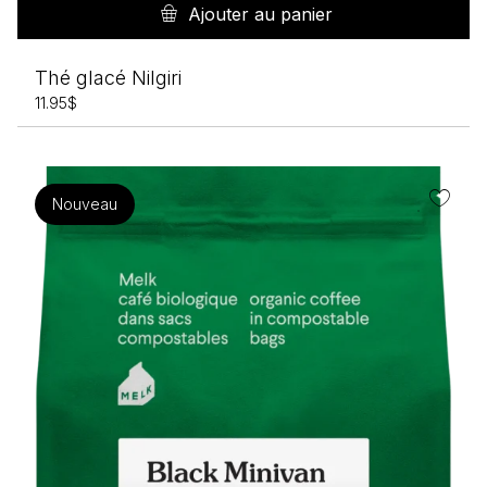
Ajouter au panier
Thé glacé Nilgiri
11.95
$
Nouveau