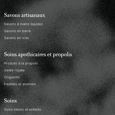
Savons artisanaux
Savons à mains liquides
Savons en barre
Savons en vrac
Soins apothicaires et propolis
Produits à la propolis
Gelée royale
Onguents
Pastilles et aromiels
Soins
Soins bébés et enfants