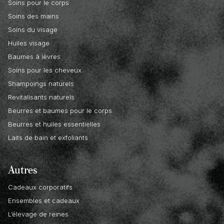
Soins pour le corps
Soins des mains
Soins du visage
Huiles visage
Baumes à lèvres
Soins pour les cheveux
Shampoings naturels
Revitalisants naturels
Beurres et baumes pour le corps
Beurres et huiles essentielles
Laits de bain et exfoliants
Autres
Cadeaux corporatifs
Ensembles et cadeaux
L’élevage de reines