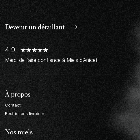
Devenir un
détaillant
4,9
Merci de faire confiance à Miels d’Anicet!
À propos
Contact
Restrictions livraison
Nos miels