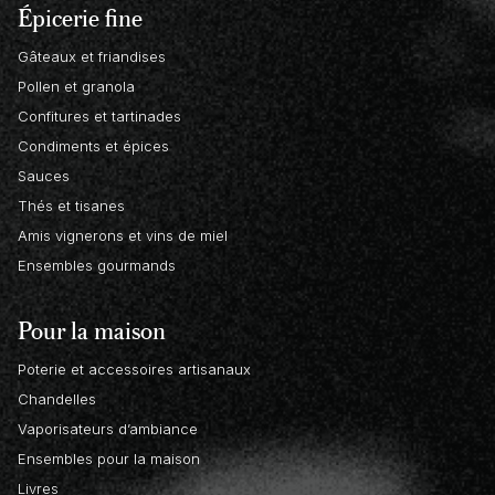
Épicerie fine
Gâteaux et friandises
Pollen et granola
Confitures et tartinades
Condiments et épices
Sauces
Thés et tisanes
Amis vignerons et vins de miel
Ensembles gourmands
Pour la maison
Poterie et accessoires artisanaux
Chandelles
Vaporisateurs d’ambiance
Ensembles pour la maison
Livres