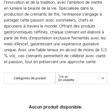
l’innovation et de la tradition, avec l’ambition de mettre
en lumière la beauté de la vie. Spécialisée dans la
production de crémants de thé, l’entreprise s’engage à
partager cette passion avec sommeliers, chefs et
épicuriens à travers le monde. Offrant des produits
gastronomiques raffinés, chaque crémant est élaboré à
partir de thés d’importation exclusive fermentés avec les
miels d’Anicet, garantissant une expérience gustative
unique. Avec une faible teneur en alcool de moins de 0,5
% vol., ces crémants permettent de célébrer avec clarté
et passion, tout en préservant une approche santé.
Catégories de produit
En vedette
Voir tous
Aucun produit disponible.