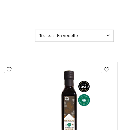
En vedette