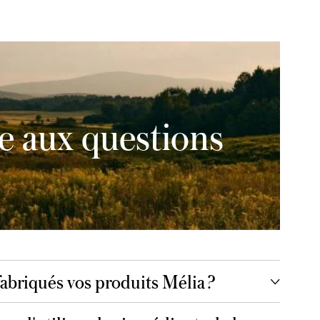
e aux questions
briqués vos produits Mélia ?