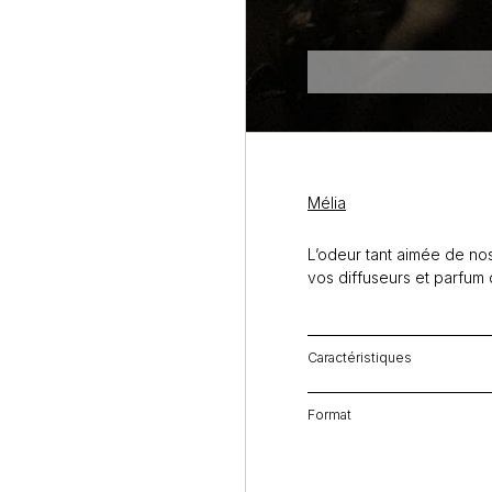
Mélia
L’odeur tant aimée de no
vos diffuseurs et parfum
Caractéristiques
Format