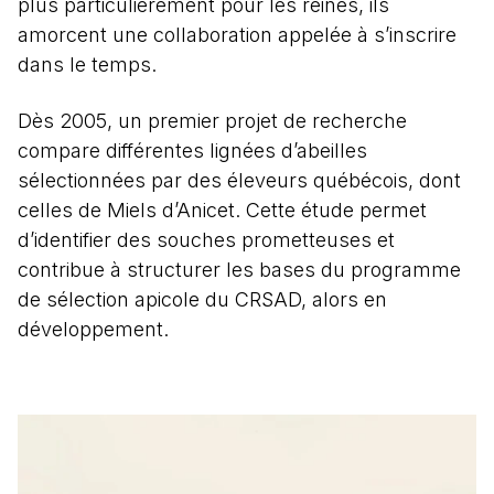
plus particulièrement pour les reines, ils
amorcent une collaboration appelée à s’inscrire
dans le temps.
Dès 2005, un premier projet de recherche
compare différentes lignées d’abeilles
sélectionnées par des éleveurs québécois, dont
celles de Miels d’Anicet. Cette étude permet
d’identifier des souches prometteuses et
contribue à structurer les bases du programme
de sélection apicole du CRSAD, alors en
développement.