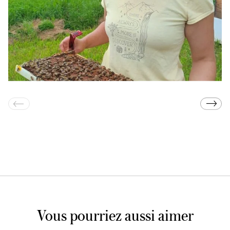
Vous pourriez aussi aimer