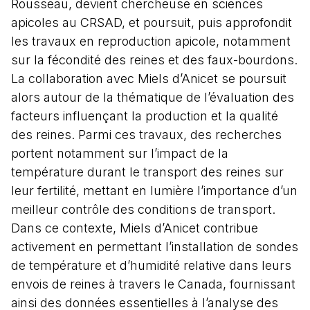
Rousseau, devient chercheuse en sciences
apicoles au CRSAD, et poursuit, puis approfondit
les travaux en reproduction apicole, notamment
sur la fécondité des reines et des faux-bourdons.
La collaboration avec Miels d’Anicet se poursuit
alors autour de la thématique de l’évaluation des
facteurs influençant la production et la qualité
des reines. Parmi ces travaux, des recherches
portent notamment sur l’impact de la
température durant le transport des reines sur
leur fertilité, mettant en lumière l’importance d’un
meilleur contrôle des conditions de transport.
Dans ce contexte, Miels d’Anicet contribue
activement en permettant l’installation de sondes
de température et d’humidité relative dans leurs
envois de reines à travers le Canada, fournissant
ainsi des données essentielles à l’analyse des