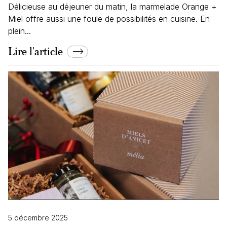
Délicieuse au déjeuner du matin, la marmelade Orange +
Miel offre aussi une foule de possibilités en cuisine. En
plein...
Lire l'article
5 décembre 2025