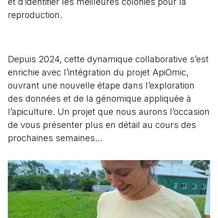
et d’identifier les meilleures colonies pour la
reproduction.
Depuis 2024, cette dynamique collaborative s’est
enrichie avec l’intégration du projet ApiOmic,
ouvrant une nouvelle étape dans l’exploration
des données et de la génomique appliquée à
l’apiculture. Un projet que nous aurons l’occasion
de vous présenter plus en détail au cours des
prochaines semaines…