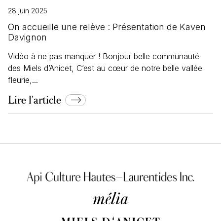
28 juin 2025
On accueille une relève : Présentation de Kaven
Davignon
Vidéo à ne pas manquer ! Bonjour belle communauté
des Miels d’Anicet, C’est au cœur de notre belle vallée
fleurie,...
Lire l'article