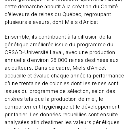
cette démarche aboutit à la création du Comité
d’éleveurs de reines du Québec, regroupant
plusieurs éleveurs, dont Miels d’Anicet.
Ensemble, ils contribuent à la diffusion de la
génétique améliorée issue du programme du
CRSAD-Université Laval, avec une production
annuelle d’environ 28 000 reines destinées aux
apiculteurs. Dans ce cadre, Miels d’Anicet
accueille et évalue chaque année la performance
d’une trentaine de colonies dont les reines sont
issues du programme de sélection, selon des
critères tels que la production de miel, le
comportement hygiénique et le développement
printanier. Les données recueillies sont ensuite
analysées afin d’estimer les valeurs génétiques