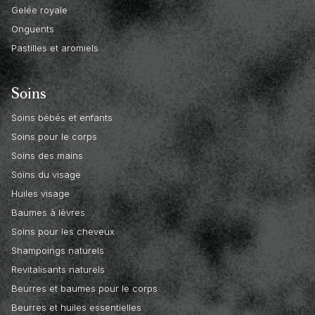
Gelée royale
Onguents
Pastilles et aromiels
Soins
Soins bébés et enfants
Soins pour le corps
Soins des mains
Soins du visage
Huiles visage
Baumes à lèvres
Soins pour les cheveux
Shampoings naturels
Revitalisants naturels
Beurres et baumes pour le corps
Beurres et huiles essentielles