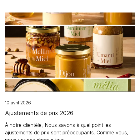
10 avril 2026
Ajustements de prix 2026
À notre clientèle, Nous savons à quel point les
ajustements de prix sont préoccupants. Comme vous,
nous voyons chaque jour...