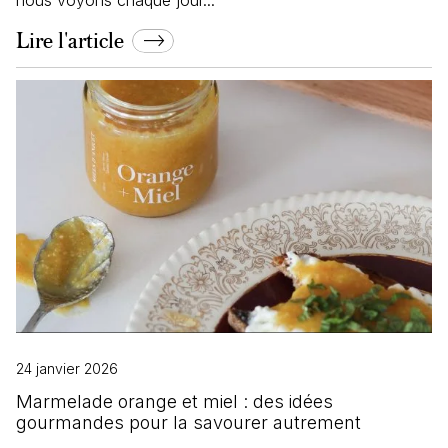
Lire l'article
24 janvier 2026
Marmelade orange et miel : des idées
gourmandes pour la savourer autrement