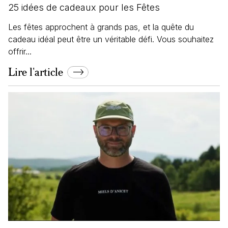
25 idées de cadeaux pour les Fêtes
Les fêtes approchent à grands pas, et la quête du
cadeau idéal peut être un véritable défi. Vous souhaitez
offrir...
Lire l'article