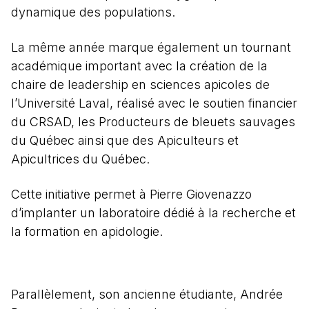
dynamique des populations.
La même année marque également un tournant
académique important avec la création de la
chaire de leadership en sciences apicoles de
l’Université Laval, réalisé avec le soutien financier
du CRSAD, les Producteurs de bleuets sauvages
du Québec ainsi que des Apiculteurs et
Apicultrices du Québec.
Cette initiative permet à Pierre Giovenazzo
d’implanter un laboratoire dédié à la recherche et
la formation en apidologie.
Parallèlement, son ancienne étudiante, Andrée