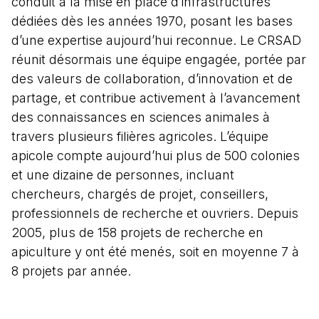
conduit à la mise en place d’infrastructures
dédiées dès les années 1970, posant les bases
d’une expertise aujourd’hui reconnue. Le CRSAD
réunit désormais une équipe engagée, portée par
des valeurs de collaboration, d’innovation et de
partage, et contribue activement à l’avancement
des connaissances en sciences animales à
travers plusieurs filières agricoles. L’équipe
apicole compte aujourd’hui plus de 500 colonies
et une dizaine de personnes, incluant
chercheurs, chargés de projet, conseillers,
professionnels de recherche et ouvriers. Depuis
2005, plus de 158 projets de recherche en
apiculture y ont été menés, soit en moyenne 7 à
8 projets par année.