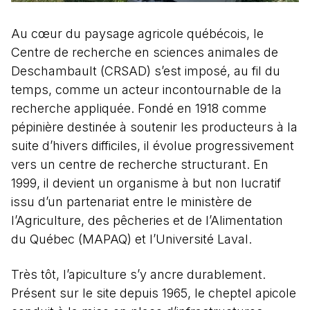
Au cœur du paysage agricole québécois, le
Centre de recherche en sciences animales de
Deschambault (CRSAD) s’est imposé, au fil du
temps, comme un acteur incontournable de la
recherche appliquée. Fondé en 1918 comme
pépinière destinée à soutenir les producteurs à la
suite d’hivers difficiles, il évolue progressivement
vers un centre de recherche structurant. En
1999, il devient un organisme à but non lucratif
issu d’un partenariat entre le ministère de
l’Agriculture, des pêcheries et de l’Alimentation
du Québec (MAPAQ) et l’Université Laval.
Très tôt, l’apiculture s’y ancre durablement.
Présent sur le site depuis 1965, le cheptel apicole