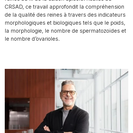
CRSAD, ce travail approfondit la compréhension
de la qualité des reines à travers des indicateurs
morphologiques et biologiques tels que le poids,
la morphologie, le nombre de spermatozoïdes et
le nombre d’ovarioles.