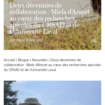
Deux décennies de
collaboration : Miels d’Anicet
au cœur des recherches
apicoles du CRSAD et de
l’Université Laval
par Miels d'Anicet
Accueil
/
Blogue
/
Nouvelles
/
Deux décennies de
collaboration : Miels d’Anicet au cœur des recherches apicoles
du CRSAD et de l’Université Laval