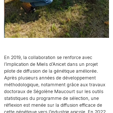
En 2019, la collaboration se renforce avec
l’implication de Miels d’Anicet dans un projet
pilote de diffusion de la génétique améliorée.
Après plusieurs années de développement
méthodologique, notamment grâce aux travaux
doctoraux de Ségolène Maucourt sur les outils
statistiques du programme de sélection, une
réflexion est menée sur la diffusion efficace de
cette génétique vers l’industrie apicole. En 2022,