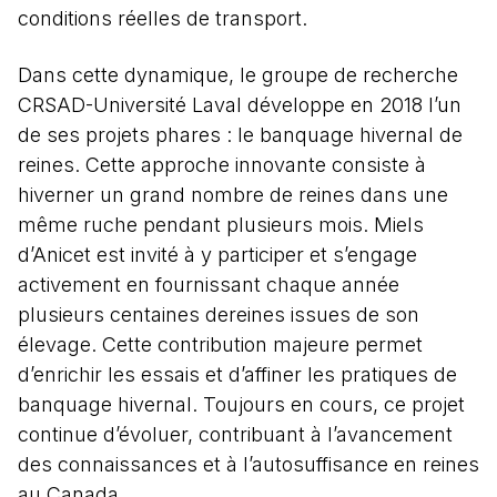
conditions réelles de transport.
Dans cette dynamique, le groupe de recherche
CRSAD-Université Laval développe en 2018 l’un
de ses projets phares : le banquage hivernal de
reines. Cette approche innovante consiste à
hiverner un grand nombre de reines dans une
même ruche pendant plusieurs mois. Miels
d’Anicet est invité à y participer et s’engage
activement en fournissant chaque année
plusieurs centaines dereines issues de son
élevage. Cette contribution majeure permet
d’enrichir les essais et d’affiner les pratiques de
banquage hivernal. Toujours en cours, ce projet
continue d’évoluer, contribuant à l’avancement
des connaissances et à l’autosuffisance en reines
au Canada.