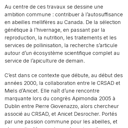
Au centre de ces travaux se dessine une
ambition commune : contribuer à l’autosuffisance
en abeilles mellifères au Canada. De la sélection
génétique à l’hivernage, en passant par la
reproduction, la nutrition, les traitements et les
services de pollinisation, la recherche s’articule
autour d’un écosystème scientifique complet au
service de l’apiculture de demain.
C’est dans ce contexte que débute, au début des
années 2000, la collaboration entre le CRSAD et
Miels d’Anicet. Elle naît d’une rencontre
marquante lors du congrès Apimondia 2005 à
Dublin entre Pierre Giovenazzo, alors chercheur
associé au CRSAD, et Anicet Desrocher. Portés
par une passion commune pour les abeilles, et