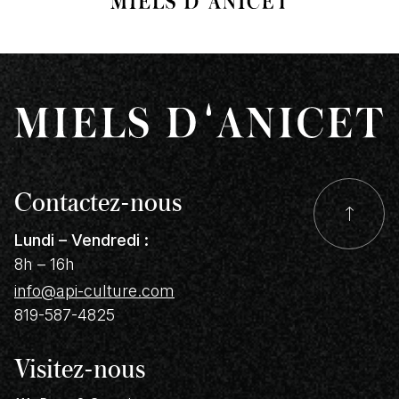
Contactez-nous
Lundi – Vendredi :
8h – 16h
info@api-culture.com
819-587-4825
Visitez-nous