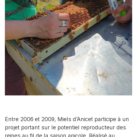
Entre 2006 et 2009, Miels d’Anicet participe à un
projet portant sur le potentiel reproducteur des
reines au fil de la saison apicole. Réalisé au