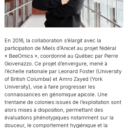
En 2016, la collaboration s’élargit avec la
participation de Miels d’Anicet au projet fédéral
« BeeOmics », coordonné au Québec par Pierre
Giovenazzo. Ce projet d’envergure, mené à
l’échelle nationale par Leonard Foster (University
of British Columbia) et Amro Zayed (York
University), vise à faire progresser les
connaissances en génomique apicole. Une
trentaine de colonies issues de l’exploitation sont
alors mises à disposition, permettant des
évaluations phénotypiques notamment sur la
douceur, le comportement hygiénique et la