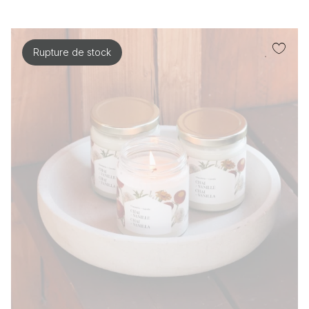
Rupture de stock