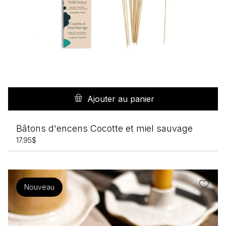
Ajouter au panier
Bâtons d'encens Cocotte et miel sauvage
17.95
$
Nouveau