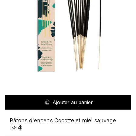
Ajouter au panier
Bâtons d'encens Cocotte et miel sauvage
17.95
$