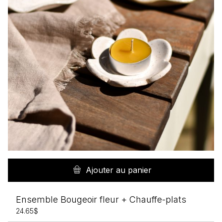
Ajouter au panier
Ensemble Bougeoir fleur + Chauffe-plats
24.65
$