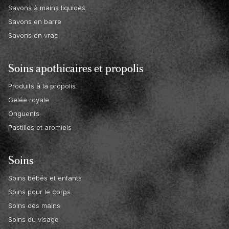
Savons à mains liquides
Savons en barre
Savons en vrac
Soins apothicaires et propolis
Produits à la propolis
Gelée royale
Onguents
Pastilles et aromiels
Soins
Soins bébés et enfants
Soins pour le corps
Soins des mains
Soins du visage