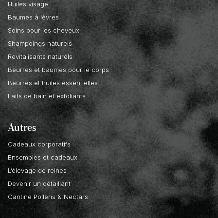
Huiles visage
Baumes à lèvres
Soins pour les cheveux
Shampoings naturels
Revitalisants naturels
Beurres et baumes pour le corps
Beurres et huiles essentielles
Laits de bain et exfoliants
Autres
Cadeaux corporatifs
Ensembles et cadeaux
L’élevage de reines
Devenir un détaillant
Cantine Pollens & Nectars