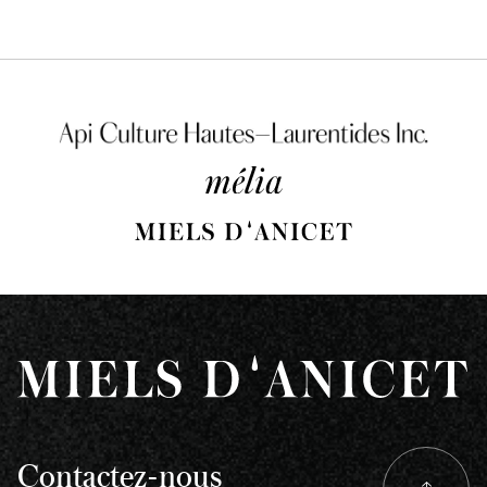
Contactez-nous