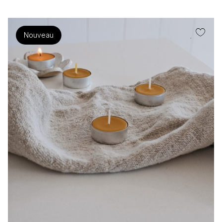
Nouveau