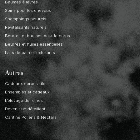
Baumes à lèvres
Soins pour les cheveux
Shampoings naturels
Revitalisants naturels
Beurres et baumes pour le corps
Beurres et huiles essentielles
Laits de bain et exfoliants
Autres
Cadeaux corporatifs
Ensembles et cadeaux
L’élevage de reines
Devenir un détaillant
Cantine Pollens & Nectars