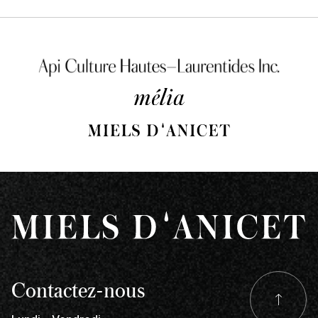
Contactez-nous