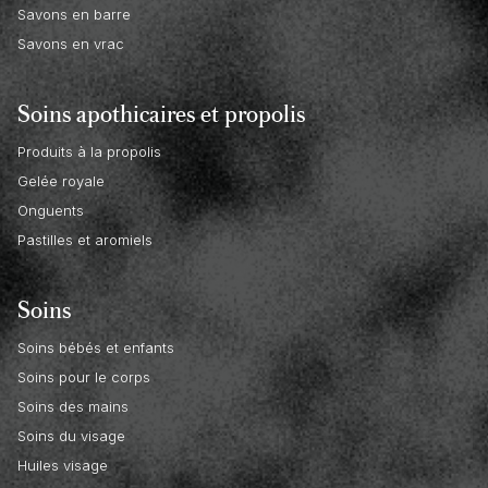
Savons en barre
Savons en vrac
Soins apothicaires et propolis
Produits à la propolis
Gelée royale
Onguents
Pastilles et aromiels
Soins
Soins bébés et enfants
Soins pour le corps
Soins des mains
Soins du visage
Huiles visage