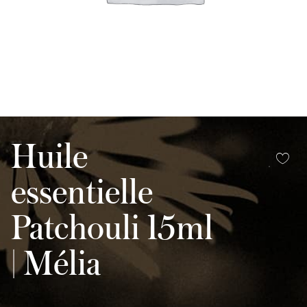
Huile
essentielle
Patchouli 15ml
| Mélia