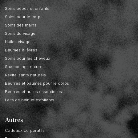
Soins bébés et enfants
Soins pour le corps
Soins des mains
Soins du visage
Huiles visage
Baumes à lèvres
Soins pour les cheveux
Shampoings naturels
Revitalisants naturels
Beurres et baumes pour le corps
Beurres et huiles essentielles
Laits de bain et exfoliants
Autres
Cadeaux corporatifs