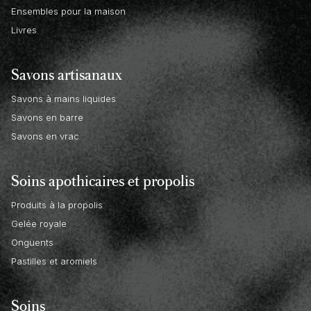
Ensembles pour la maison
Livres
Savons artisanaux
Savons à mains liquides
Savons en barre
Savons en vrac
Soins apothicaires et propolis
Produits à la propolis
Gelée royale
Onguents
Pastilles et aromiels
Soins