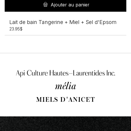
Ajouter au panier
Lait de bain Tangerine + Miel + Sel d'Epsom
23.95
$