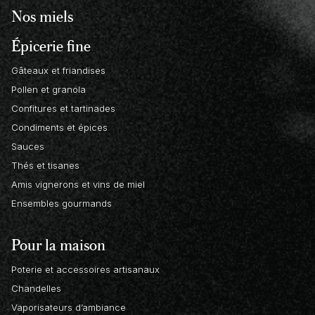
Nos miels
Épicerie fine
Gâteaux et friandises
Pollen et granola
Confitures et tartinades
Condiments et épices
Sauces
Thés et tisanes
Amis vignerons et vins de miel
Ensembles gourmands
Pour la maison
Poterie et accessoires artisanaux
Chandelles
Vaporisateurs d’ambiance