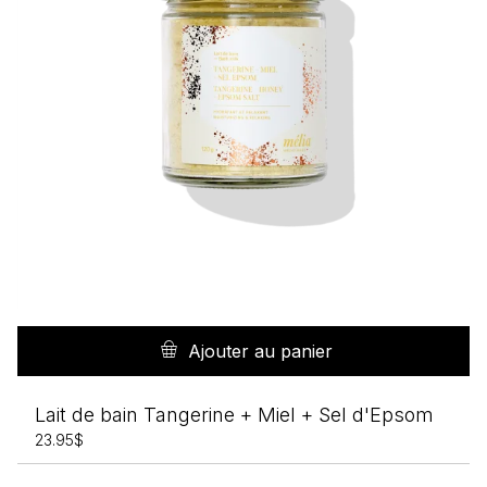
Ajouter au panier
Lait de bain Tangerine + Miel + Sel d'Epsom
23.95
$