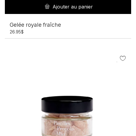
Ajouter au panier
Gelée royale fraîche
26.95
$