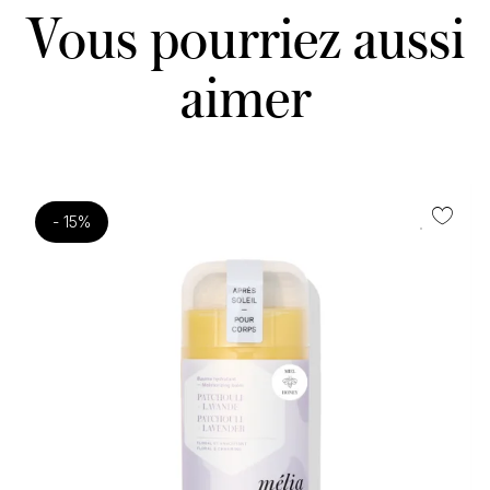
Vous pourriez aussi
aimer
- 15%