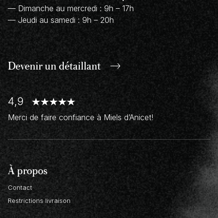
— Dimanche au mercredi : 9h – 17h
— Jeudi au samedi : 9h – 20h
Devenir un
détaillant
4,9
Merci de faire confiance à Miels d’Anicet!
À propos
Contact
Restrictions livraison