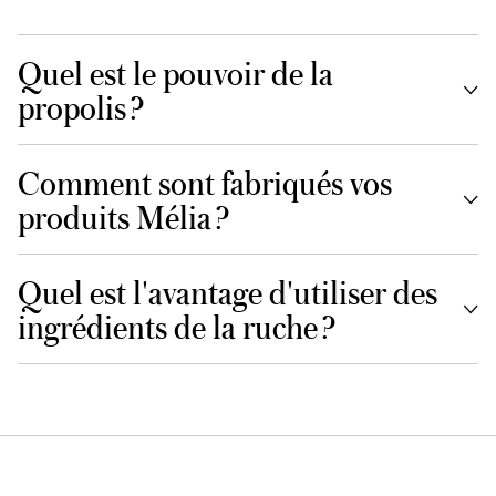
Quel est le pouvoir de la
propolis ?
Comment sont fabriqués vos
produits Mélia ?
Quel est l'avantage d'utiliser des
ingrédients de la ruche ?