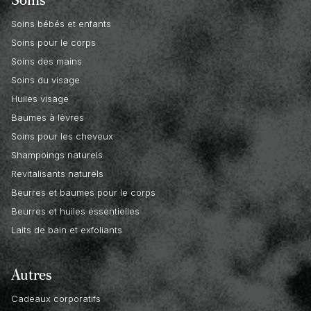
Soins bébés et enfants
Soins pour le corps
Soins des mains
Soins du visage
Huiles visage
Baumes à lèvres
Soins pour les cheveux
Shampoings naturels
Revitalisants naturels
Beurres et baumes pour le corps
Beurres et huiles essentielles
Laits de bain et exfoliants
Autres
Cadeaux corporatifs