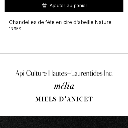
Ajouter au panier
Chandelles de fête en cire d'abeille Naturel
13.95
$