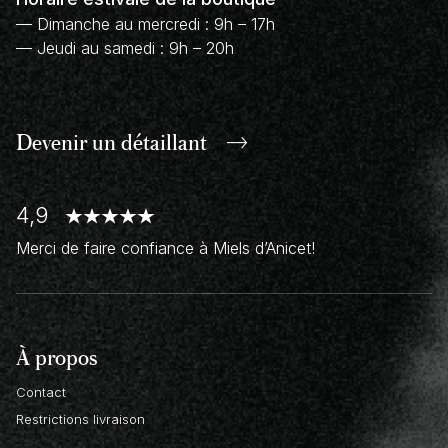
— Dimanche au mercredi : 9h – 17h
— Jeudi au samedi : 9h – 20h
Devenir un
détaillant
4,9
Merci de faire confiance à Miels d’Anicet!
À propos
Contact
Restrictions livraison