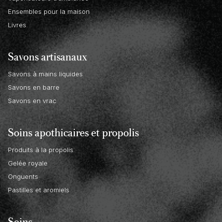
Ensembles pour la maison
Livres
Savons artisanaux
Savons à mains liquides
Savons en barre
Savons en vrac
Soins apothicaires et propolis
Produits à la propolis
Gelée royale
Onguents
Pastilles et aromiels
Soins