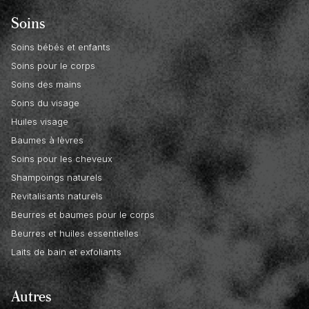
Soins
Soins bébés et enfants
Soins pour le corps
Soins des mains
Soins du visage
Huiles visage
Baumes à lèvres
Soins pour les cheveux
Shampoings naturels
Revitalisants naturels
Beurres et baumes pour le corps
Beurres et huiles essentielles
Laits de bain et exfoliants
Autres