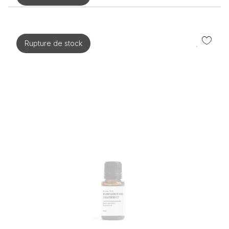
Rupture de stock