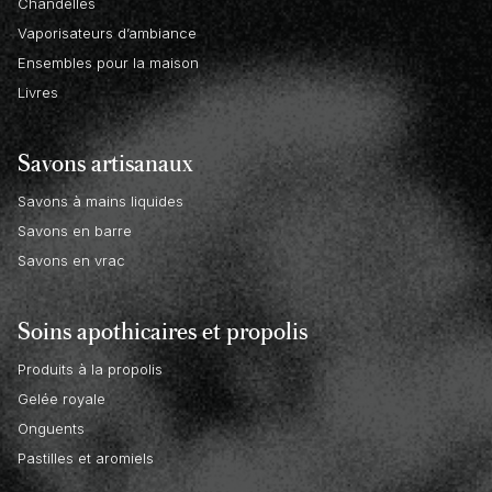
Chandelles
Vaporisateurs d’ambiance
Ensembles pour la maison
Livres
Savons artisanaux
Savons à mains liquides
Savons en barre
Savons en vrac
Soins apothicaires et propolis
Produits à la propolis
Gelée royale
Onguents
Pastilles et aromiels