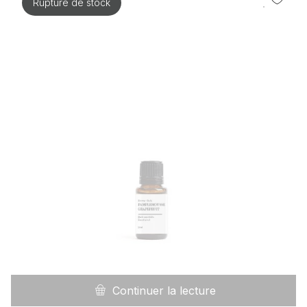
Rupture de stock
Continuer la lecture