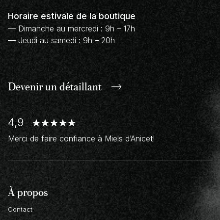
Horaire estivale de la boutique
— Dimanche au mercredi : 9h – 17h
— Jeudi au samedi : 9h – 20h
Devenir un
détaillant
4,9
Merci de faire confiance à Miels d’Anicet!
À propos
Contact