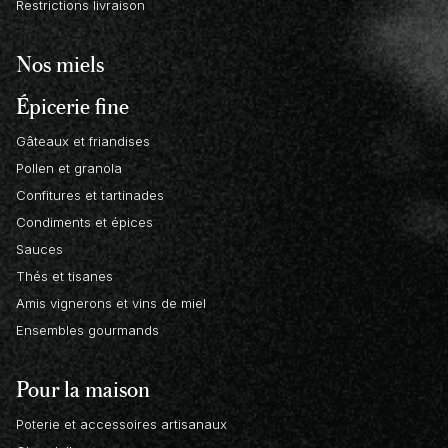
Restrictions livraison
Nos miels
Épicerie fine
Gâteaux et friandises
Pollen et granola
Confitures et tartinades
Condiments et épices
Sauces
Thés et tisanes
Amis vignerons et vins de miel
Ensembles gourmands
Pour la maison
Poterie et accessoires artisanaux