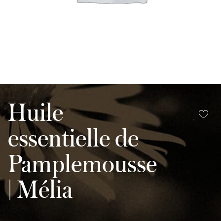
Huile
essentielle de
Pamplemousse
| Mélia